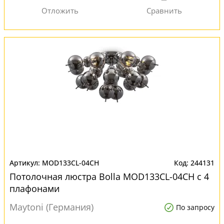
MOD133CL-04CH
244131
Потолочная люстра Bolla MOD133CL-04CH с 4
плафонами
Maytoni (Германия)
По запросу