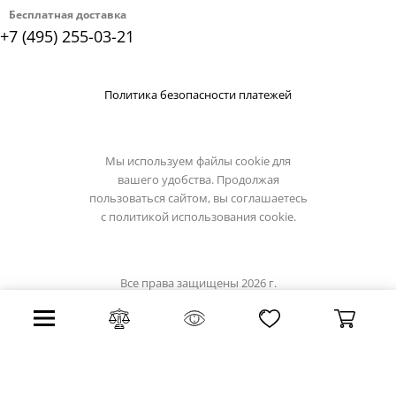
Бесплатная доставка
+7 (495) 255-03-21
Политика безопасности платежей
Мы используем файлы cookie для
вашего удобства. Продолжая
пользоваться сайтом, вы соглашаетесь
с
политикой использования cookie.
Все права защищены 2026 г.
Интернет магазин light-hub.ru