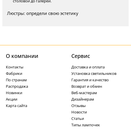
столовой до галереи.
Люстры: определи свою эстетику
О компании
Cервис
Контакты
Доставка и оплата
Фабрики
Установка светильников
По странам
Гарантия и качество
Распродажа
Возврат и обмен
Новинки
Веб-мастерам
Акции
Дизайнерам
Карта сайта
Отзывы
Новости
Статьи
Типы лампочек