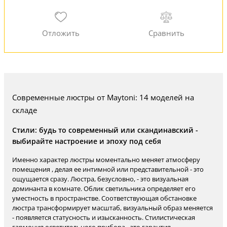
Современные люстры от Maytoni: 14 моделей на
складе
Стили: будь то современный или скандинавский -
выбирайте настроение и эпоху под себя
Именно характер люстры моментально меняет атмосферу
помещения , делая ее интимной или представительной - это
ощущается сразу. Люстра, безусловно, - это визуальная
доминанта в комнате. Облик светильника определяет его
уместность в пространстве. Соответствующая обстановке
люстра трансформирует масштаб, визуальный образ меняется
- появляется статусность и изысканность. Стилистическая