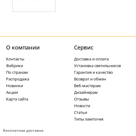
О компании
Cервис
Контакты
Доставка и оплата
Фабрики
Установка светильников
По странам
Гарантия и качество
Распродажа
Возврат и обмен
Новинки
Веб-мастерам
Акции
Дизайнерам
Карта сайта
Отзывы
Новости
Статьи
Типы лампочек
Бесплатная доставка