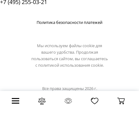
+7 (495) 255-03-21
Политика безопасности платежей
Мы используем файлы cookie для
вашего удобства. Продолжая
пользоваться сайтом, вы соглашаетесь
с
политикой использования cookie.
Все права защищены 2026 г.
Интернет магазин light-hub.ru