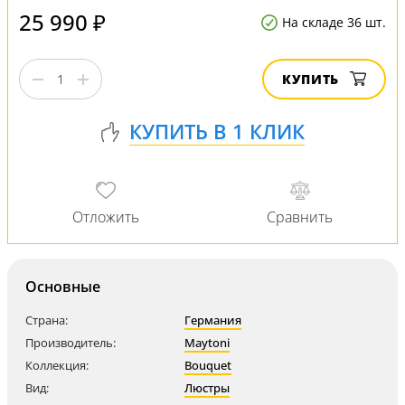
25 990 ₽
На складе 36 шт.
КУПИТЬ
Основные
Страна:
Германия
Производитель:
Maytoni
Коллекция:
Bouquet
Вид:
Люстры