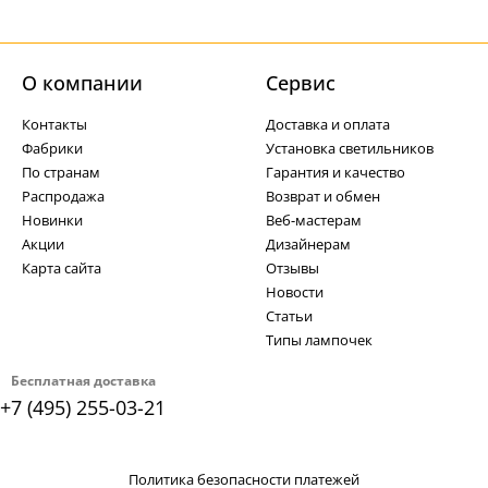
О компании
Cервис
Контакты
Доставка и оплата
Фабрики
Установка светильников
По странам
Гарантия и качество
Распродажа
Возврат и обмен
Новинки
Веб-мастерам
Акции
Дизайнерам
Карта сайта
Отзывы
Новости
Статьи
Типы лампочек
Бесплатная доставка
+7 (495) 255-03-21
Политика безопасности платежей