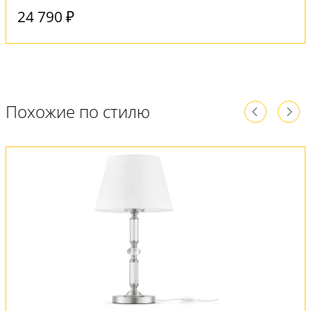
24 790 ₽
Похожие по стилю