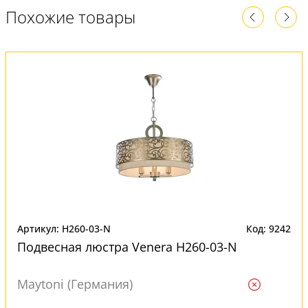
Похожие товары
Артикул: H260-03-N
Код: 9242
Подвесная люстра Venera H260-03-N
Maytoni (Германия)
Ждем