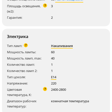
?
Площадь освещения,
3
(м2):
Гарантия:
2
Электрика
?
Тип ламп:
Накаливания
Мощность лампы:
60
Мощность ламп, max:
40
Количество ламп:
1
Количество ламп 2:
1
Тип цоколя:
E14
Напряжение:
220
?
Цветовая
2400-2800
температура, K:
Диапазон рабочих
комнатная температура
температур: