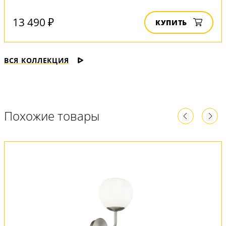
13 490 ₽
КУПИТЬ
ВСЯ КОЛЛЕКЦИЯ
Похожие товары