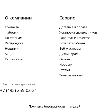
О компании
Cервис
Контакты
Доставка и оплата
Фабрики
Установка светильников
По странам
Гарантия и качество
Распродажа
Возврат и обмен
Новинки
Веб-мастерам
Акции
Дизайнерам
Карта сайта
Отзывы
Новости
Статьи
Типы лампочек
Бесплатная доставка
+7 (495) 255-03-21
Политика безопасности платежей