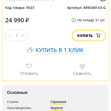
Код товара:
9023
Артикул:
ARM369-03-G
24 990 ₽
На складе 31 шт.
КУПИТЬ
Основные
Страна:
Германия
Производитель:
Maytoni