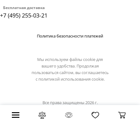
Бесплатная доставка
+7 (495) 255-03-21
Политика безопасности платежей
Мы используем файлы cookie для
вашего удобства. Продолжая
пользоваться сайтом, вы соглашаетесь
с
политикой использования cookie.
Все права защищены 2026 г.
Интернет магазин light-hub.ru