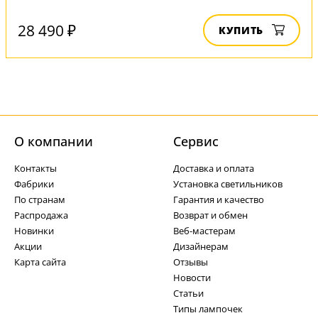
28 490 ₽
КУПИТЬ
О компании
Cервис
Контакты
Доставка и оплата
Фабрики
Установка светильников
По странам
Гарантия и качество
Распродажа
Возврат и обмен
Новинки
Веб-мастерам
Акции
Дизайнерам
Карта сайта
Отзывы
Новости
Статьи
Типы лампочек