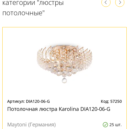
категории "люстры
потолочные"
Артикул: DIA120-06-G
Код: 57250
Потолочная люстра Karolina DIA120-06-G
Maytoni (Германия)
25 шт.