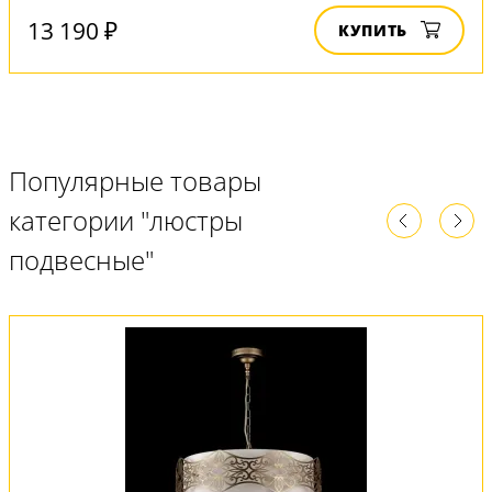
13 190 ₽
КУПИТЬ
Популярные товары
категории "люстры
подвесные"