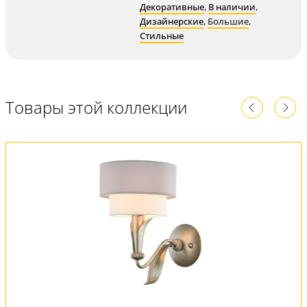
Декоративные
,
В наличии
,
Дизайнерские
,
Большие
,
Стильные
Товары этой коллекции