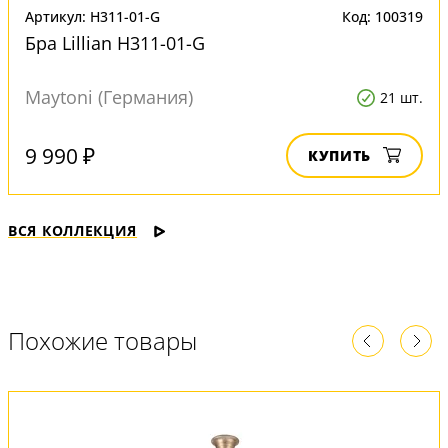
Артикул: H311-01-G
Код: 100319
Бра Lillian H311-01-G
Maytoni (Германия)
21 шт.
9 990 ₽
КУПИТЬ
ВСЯ КОЛЛЕКЦИЯ
Похожие товары