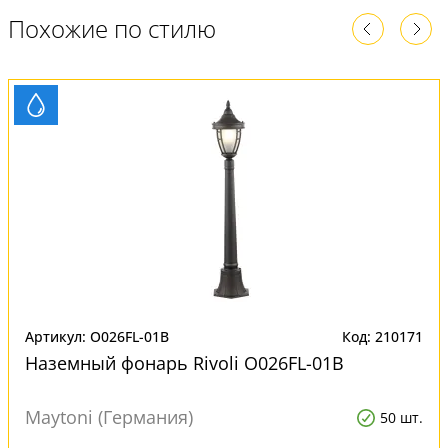
Похожие по стилю
Артикул: O026FL-01B
Код: 210171
Наземный фонарь Rivoli O026FL-01B
Maytoni (Германия)
50 шт.