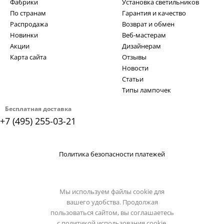
Фабрики
Установка светильников
По странам
Гарантия и качество
Распродажа
Возврат и обмен
Новинки
Веб-мастерам
Акции
Дизайнерам
Карта сайта
Отзывы
Новости
Статьи
Типы лампочек
Бесплатная доставка
+7 (495) 255-03-21
Политика безопасности платежей
Мы используем файлы cookie для
вашего удобства. Продолжая
пользоваться сайтом, вы соглашаетесь
с
политикой использования cookie.