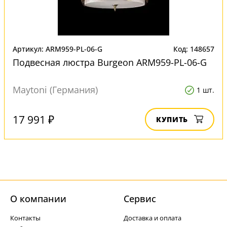
Артикул: ARM959-PL-06-G
Код: 148657
Подвесная люстра Burgeon ARM959-PL-06-G
Maytoni (Германия)
1 шт.
17 991 ₽
КУПИТЬ
О компании
Cервис
Контакты
Доставка и оплата