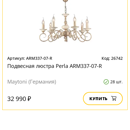
Артикул: ARM337-07-R
Код: 26742
Подвесная люстра Perla ARM337-07-R
Maytoni (Германия)
28 шт.
32 990 ₽
КУПИТЬ