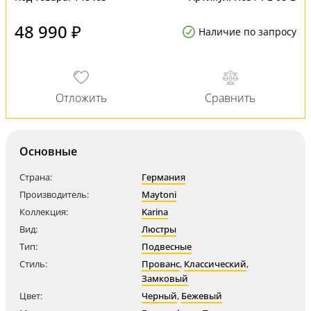
48 990 ₽
Наличие по запросу
Основные
Страна:
Германия
Производитель:
Maytoni
Коллекция:
Karina
Вид:
Люстры
Тип:
Подвесные
Стиль:
Прованс
,
Классический
,
Замковый
Цвет:
Черный
,
Бежевый