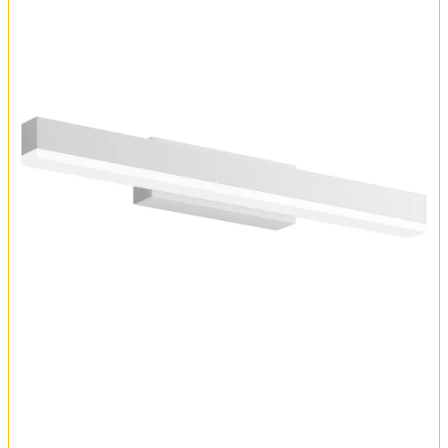
Оплата и доставка
Обмен и возврат
Установка
FAQ
Отзывы