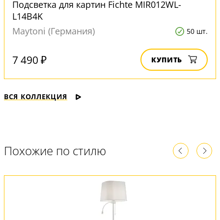
Подсветка для картин Fichte MIR012WL-
L14B4K
Maytoni (Германия)
50 шт.
7 490 ₽
КУПИТЬ
ВСЯ КОЛЛЕКЦИЯ
Похожие по стилю