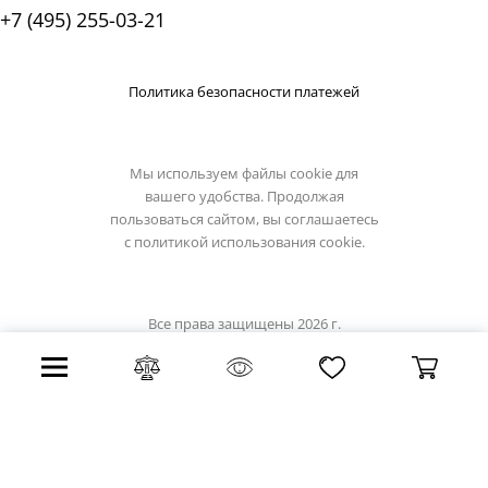
+7 (495) 255-03-21
Политика безопасности платежей
Мы используем файлы cookie для
вашего удобства. Продолжая
пользоваться сайтом, вы соглашаетесь
с
политикой использования cookie.
Все права защищены 2026 г.
Интернет магазин light-hub.ru