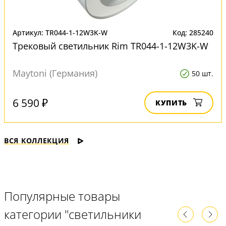
Артикул: TR044-1-12W3K-W
Код: 285240
Трековый светильник Rim TR044-1-12W3K-W
Maytoni (Германия)
50 шт.
6 590 ₽
КУПИТЬ
ВСЯ КОЛЛЕКЦИЯ
Популярные товары
категории "светильники