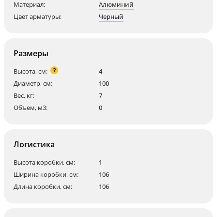
Материал:
Алюминий
Цвет арматуры:
Черный
Размеры
?
Высота, см:
4
Диаметр, см:
100
Вес, кг:
7
Объем, м3:
0
Логистика
Высота коробки, см:
1
Ширина коробки, см:
106
Длина коробки, см:
106