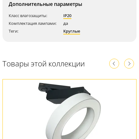
Дополнительные параметры
Класс влагозащиты:
IP20
Комплектация лампами:
да
Теги:
Круглые
Товары этой коллекции