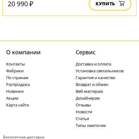
20 990 ₽
КУПИТЬ
О компании
Cервис
Контакты
Доставка и оплата
Фабрики
Установка светильников
По странам
Гарантия и качество
Распродажа
Возврат и обмен
Новинки
Веб-мастерам
Акции
Дизайнерам
Карта сайта
Отзывы
Новости
Статьи
Типы лампочек
Бесплатная доставка