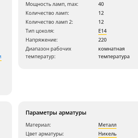
Мощность ламп, max:
40
Количество ламп:
12
Количество ламп 2:
12
Тип цоколя:
E14
Напряжение:
220
Диапазон рабочих
комнатная
и
температур:
температура
Параметры арматуры
Материал:
Металл
Цвет арматуры:
Никель