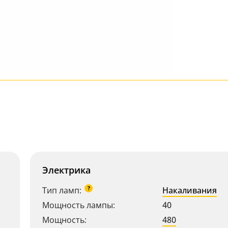
Электрика
?
Тип ламп:
Накаливания
Мощность лампы:
40
Мощность:
480