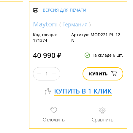
ВЕРСИЯ ДЛЯ ПЕЧАТИ
Maytoni
(
Германия
)
Код товара:
Артикул:
MOD221-PL-12-
171374
N
40 990 ₽
На складе 6 шт.
КУПИТЬ