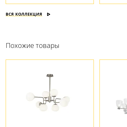
ВСЯ КОЛЛЕКЦИЯ
Похожие товары