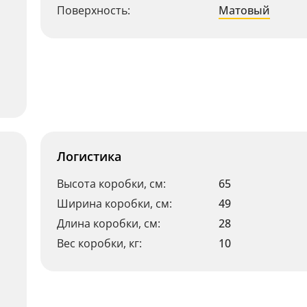
Поверхность:
Матовый
Логистика
Высота коробки, см:
65
Ширина коробки, см:
49
Длина коробки, см:
28
Вес коробки, кг:
10