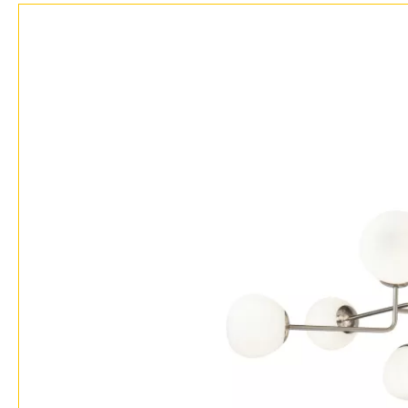
Гарантия
Возврат
Отзывы
Установка
Дизайнерам
Бренды
Контакты