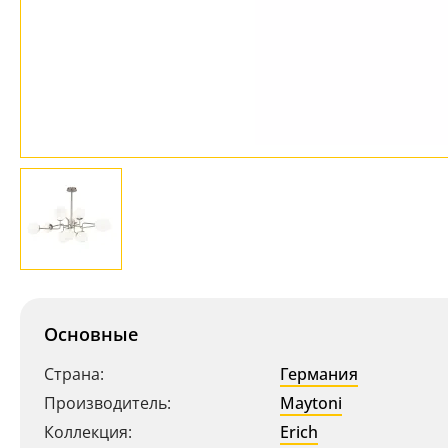
Основные
Страна:
Германия
Производитель:
Maytoni
Коллекция:
Erich