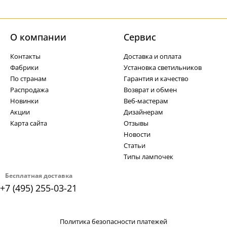
О компании
Cервис
Контакты
Доставка и оплата
Фабрики
Установка светильников
По странам
Гарантия и качество
Распродажа
Возврат и обмен
Новинки
Веб-мастерам
Акции
Дизайнерам
Карта сайта
Отзывы
Новости
Статьи
Типы лампочек
Бесплатная доставка
+7 (495) 255-03-21
Политика безопасности платежей