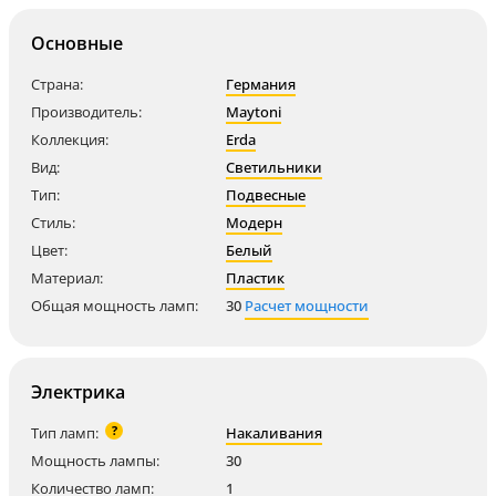
Основные
Страна:
Германия
Производитель:
Maytoni
Коллекция:
Erda
Вид:
Светильники
Тип:
Подвесные
Стиль:
Модерн
Цвет:
Белый
Материал:
Пластик
Общая мощность ламп:
30
Расчет мощности
Электрика
?
Тип ламп:
Накаливания
Мощность лампы:
30
Количество ламп:
1