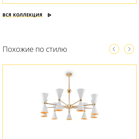
ВСЯ КОЛЛЕКЦИЯ
Похожие по стилю