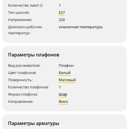
Количество ламп 2:
1
Тип цоколя:
E27
Напряжение:
220
Диапазон рабочих
комнатная температура
температур:
Параметры плафонов
Вид рассеивателя:
Плафон
Цвет плафонов:
Белый
Поверхность:
Матовый
Количество плафонов:
1
Форма плафона:
Шар
Направление:
Вниз
Параметры арматуры