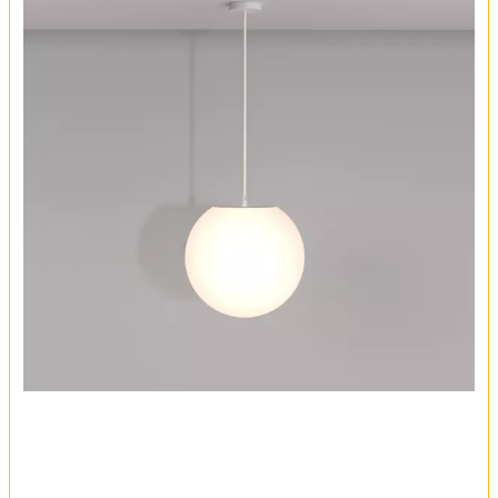
Обмен и возврат
Установка
FAQ
Отзывы