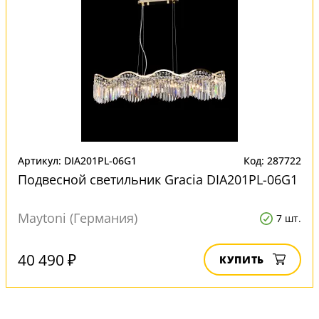
Артикул: DIA201PL-06G1
Код: 287722
Подвесной светильник Gracia DIA201PL-06G1
Maytoni (Германия)
7 шт.
40 490 ₽
КУПИТЬ