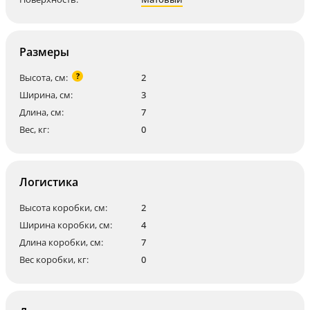
Размеры
?
Высота, см:
2
Ширина, см:
3
Длина, см:
7
Вес, кг:
0
Логистика
Высота коробки, см:
2
Ширина коробки, см:
4
Длина коробки, см:
7
Вес коробки, кг:
0