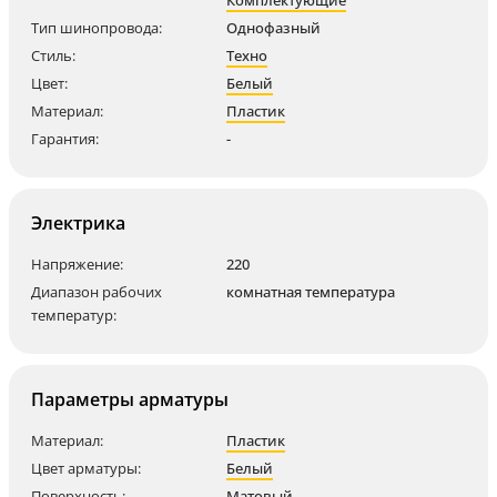
Тип шинопровода:
Однофазный
Стиль:
Техно
Цвет:
Белый
Материал:
Пластик
Гарантия:
-
Электрика
Напряжение:
220
Диапазон рабочих
комнатная температура
температур:
Параметры арматуры
Материал:
Пластик
Цвет арматуры:
Белый
Поверхность:
Матовый