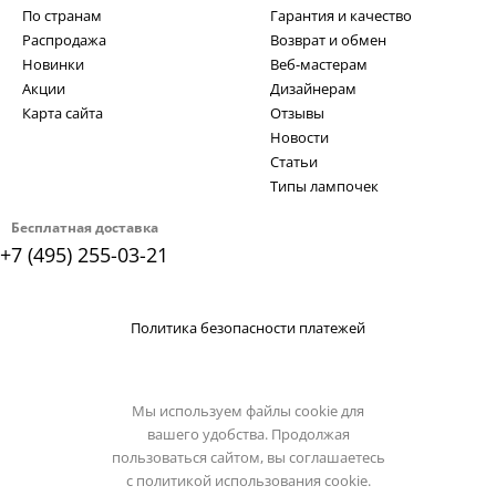
По странам
Гарантия и качество
Распродажа
Возврат и обмен
Новинки
Веб-мастерам
Акции
Дизайнерам
Карта сайта
Отзывы
Новости
Статьи
Типы лампочек
Бесплатная доставка
+7 (495) 255-03-21
Политика безопасности платежей
Мы используем файлы cookie для
вашего удобства. Продолжая
пользоваться сайтом, вы соглашаетесь
с
политикой использования cookie.