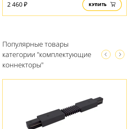
2 460 ₽
КУПИТЬ
Популярные товары
категории "комплектующие
коннекторы"