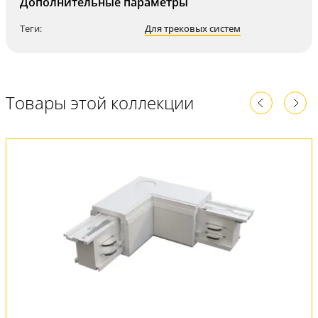
Дополнительные параметры
Теги:
Для трековых систем
Товары этой коллекции