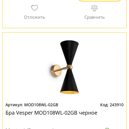
MOD108WL-02GB
243910
Бра Vesper MOD108WL-02GB черное