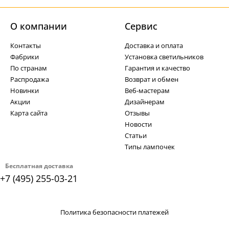
О компании
Cервис
Контакты
Доставка и оплата
Фабрики
Установка светильников
По странам
Гарантия и качество
Распродажа
Возврат и обмен
Новинки
Веб-мастерам
Акции
Дизайнерам
Карта сайта
Отзывы
Новости
Статьи
Типы лампочек
Бесплатная доставка
+7 (495) 255-03-21
Политика безопасности платежей