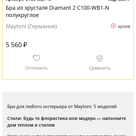
Бра из хрусталя Diamant 2 C100-WB1-N
полукруглое
Maytoni (Германия)
архив
5 560 ₽
Бра для любого интерьера от Maytoni: 5 моделей
Стили: будь то флористика или модерн — наполните
дом теплом и стилем