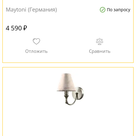
Maytoni (Германия)
По запросу
4 590 ₽