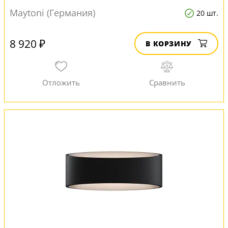
Maytoni (Германия)
20 шт.
8 920 ₽
В КОРЗИНУ