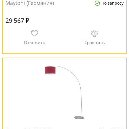
Maytoni (Германия)
По запросу
29 567 ₽