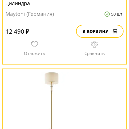
цилиндра
Maytoni (Германия)
50 шт.
12 490 ₽
В КОРЗИНУ