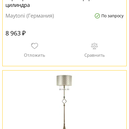
цилиндра
Maytoni (Германия)
По запросу
8 963 ₽