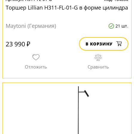
Торшер Lillian H311-FL-01-G в форме цилиндра
Maytoni (Германия)
21 шт.
23 990 ₽
В КОРЗИНУ