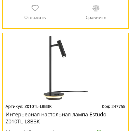
Z010TL-L8B3K
247755
Интерьерная настольная лампа Estudo
Z010TL-L8B3K