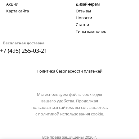
Акции
Дизайнерам
Карта сайта
Отзывы
Новости
Статьи
Типы лампочек
Бесплатная доставка
+7 (495) 255-03-21
Политика безопасности платежей
Мы используем файлы cookie для
вашего удобства. Продолжая
пользоваться сайтом, вы соглашаетесь
с
политикой использования cookie.
Все права защищены 2026 г.