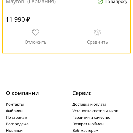
Maytoni (Германия)
По запросу
11 990 ₽
О компании
Cервис
Контакты
Доставка и оплата
Фабрики
Установка светильников
По странам
Гарантия и качество
Распродажа
Возврат и обмен
Новинки
Веб-мастерам