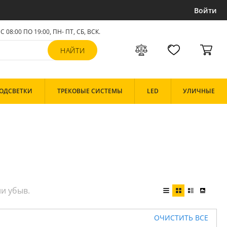
Войти
С 08:00 ПО 19:00, ПН- ПТ,
СБ, ВСК
.
ОДСВЕТКИ
ТРЕКОВЫЕ СИСТЕМЫ
LED
УЛИЧНЫЕ
ОЧИСТИТЬ ВСЕ