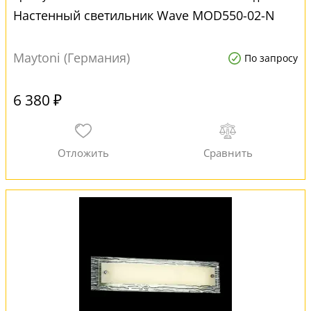
Настенный светильник Wave MOD550-02-N
Maytoni (Германия)
По запросу
6 380 ₽