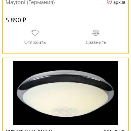
Maytoni (Германия)
архив
5 890 ₽