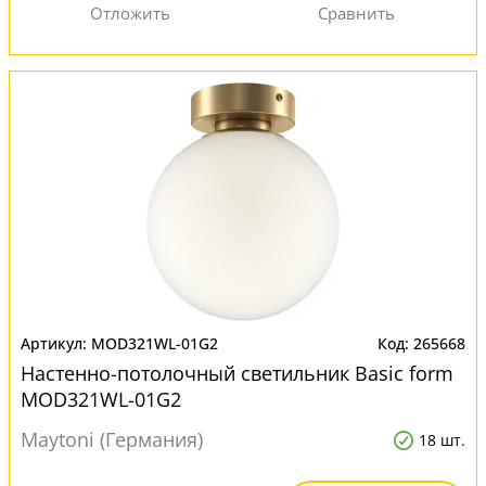
MOD321WL-01G2
265668
Настенно-потолочный светильник Basic form
MOD321WL-01G2
Maytoni (Германия)
18 шт.