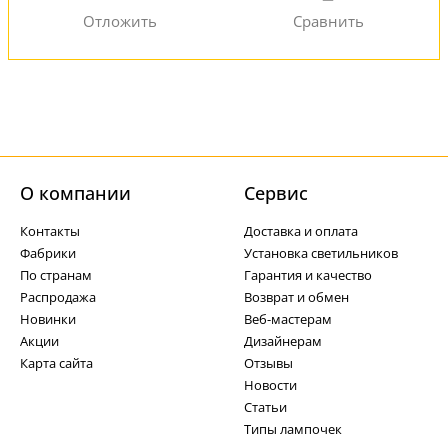
О компании
Cервис
Контакты
Доставка и оплата
Фабрики
Установка светильников
По странам
Гарантия и качество
Распродажа
Возврат и обмен
Новинки
Веб-мастерам
Акции
Дизайнерам
Карта сайта
Отзывы
Новости
Статьи
Типы лампочек