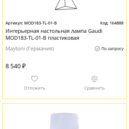
MOD183-TL-01-B
164888
Интерьерная настольная лампа Gaudi
MOD183-TL-01-B пластиковая
Maytoni (Германия)
По запросу
8 540 ₽