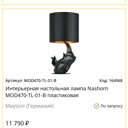
MOD470-TL-01-B
164968
Интерьерная настольная лампа Nashorn
MOD470-TL-01-B пластиковая
Maytoni (Германия)
По запросу
11 790 ₽