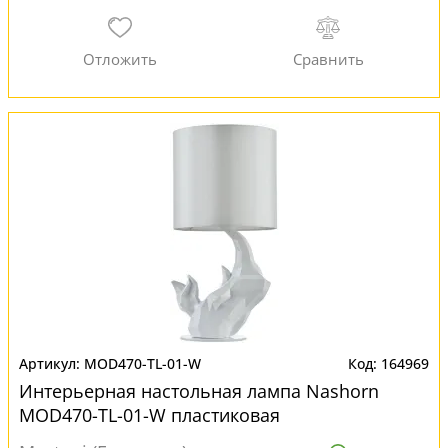
MOD470-TL-01-W
164969
Интерьерная настольная лампа Nashorn
MOD470-TL-01-W пластиковая