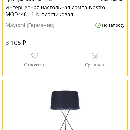
Интерьерная настольная лампа Nastro
MOD446-11-N пластиковая
Maytoni (Германия)
По запросу
3 105 ₽