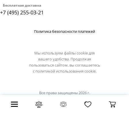
Бесплатная доставка
+7 (495) 255-03-21
Политика безопасности платежей
Мы используем файлы cookie для
вашего удобства. Продолжая
пользоваться сайтом, вы соглашаетесь
с
политикой использования cookie.
Все права защищены 2026 г.
Интернет магазин light-hub.ru