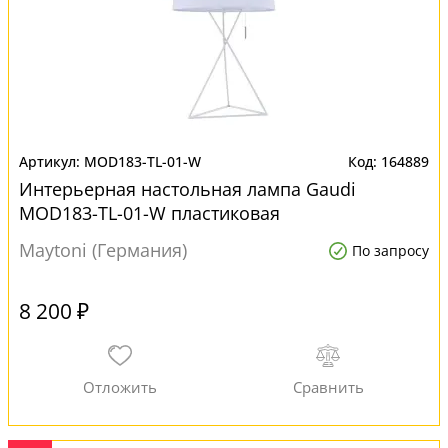
MOD183-TL-01-W
164889
Интерьерная настольная лампа Gaudi
MOD183-TL-01-W пластиковая
Maytoni (Германия)
По запросу
8 200 ₽