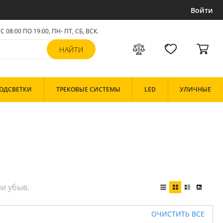
Войти
С 08:00 ПО 19:00, ПН- ПТ,
СБ, ВСК
.
ОДСВЕТКИ
ТРЕКОВЫЕ СИСТЕМЫ
LED
УЛИЧНЫЕ
ОЧИСТИТЬ ВСЕ