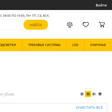
Войти
С 08:00 ПО 19:00, ПН- ПТ,
СБ, ВСК
.
ОДСВЕТКИ
ТРЕКОВЫЕ СИСТЕМЫ
LED
УЛИЧНЫЕ
ОЧИСТИТЬ ВСЕ