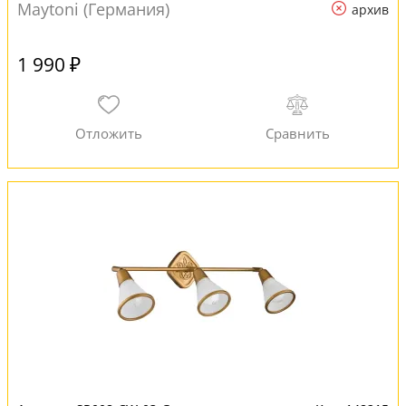
Maytoni (Германия)
архив
1 990 ₽