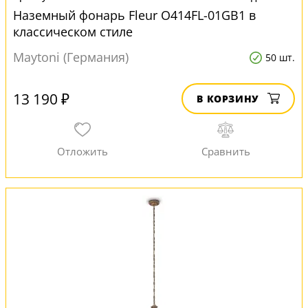
Наземный фонарь Fleur O414FL-01GB1 в
классическом стиле
Maytoni (Германия)
50 шт.
13 190 ₽
В КОРЗИНУ