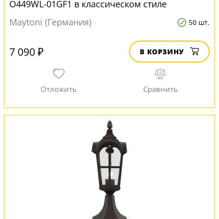
O449WL-01GF1 в классическом стиле
Maytoni (Германия)
50 шт.
7 090 ₽
В КОРЗИНУ