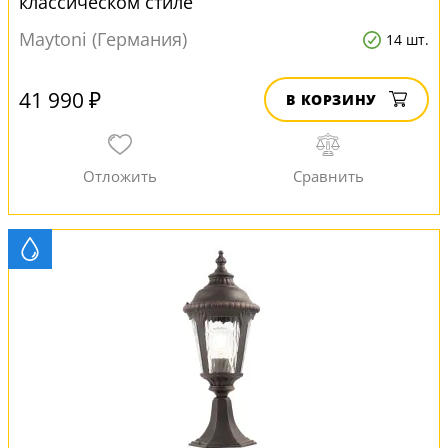
классическом стиле
Maytoni (Германия)
14 шт.
41 990 ₽
В КОРЗИНУ