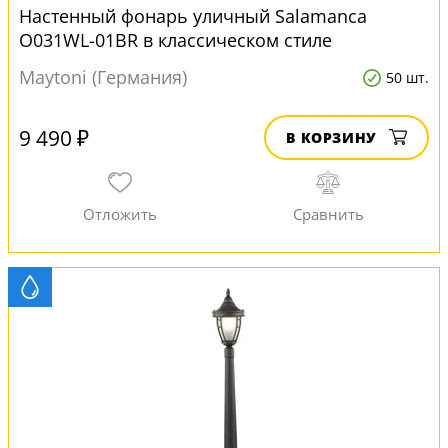
Настенный фонарь уличный Salamanca
O031WL-01BR в классическом стиле
Maytoni (Германия)
50 шт.
9 490 ₽
В КОРЗИНУ