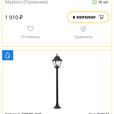
Maytoni (Германия)
36 шт.
1 910 ₽
В КОРЗИНУ