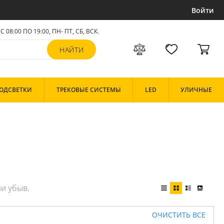
Войти
С 08:00 ПО 19:00, ПН- ПТ,
СБ, ВСК
.
ОДСВЕТКИ
ТРЕКОВЫЕ СИСТЕМЫ
LED
УЛИЧНЫЕ
ОЧИСТИТЬ ВСЕ