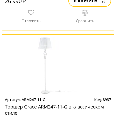
26 990 ₽
В КОРЗИНУ
ARM247-11-G
8937
Торшер Grace ARM247-11-G в классическом
стиле