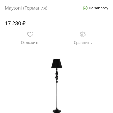
Maytoni (Германия)
По запросу
17 280 ₽