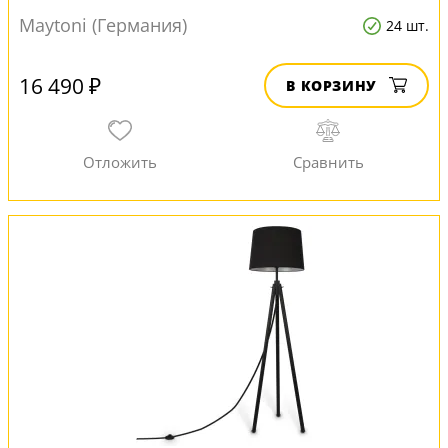
Maytoni (Германия)
24 шт.
16 490 ₽
В КОРЗИНУ