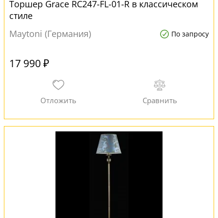
Торшер Grace RC247-FL-01-R в классическом
стиле
Maytoni (Германия)
По запросу
17 990 ₽