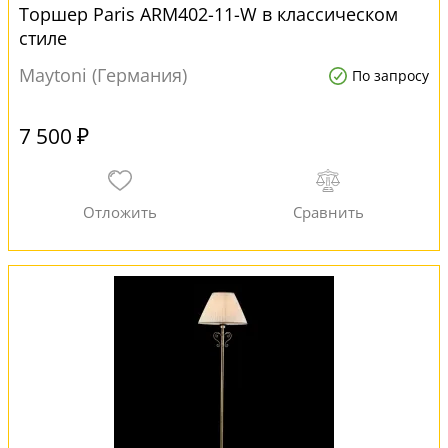
Торшер Paris ARM402-11-W в классическом
стиле
Maytoni (Германия)
По запросу
7 500 ₽