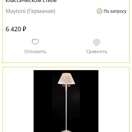
классическом стиле
Maytoni (Германия)
По запросу
6 420 ₽