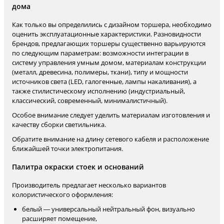
дома
Как только вы определились с дизайном торшера, необходимо
оценить эксплуатационные характеристики. Разновидности
брендов, предлагающих торшеры существенно варьируются
по следующим параметрам: возможности интеграции в
систему управления умным домом, материалам конструкции
(металл, древесина, полимеры, ткани), типу и мощности
источников света (LED, галогенные, лампы накаливания), а
также стилистическому исполнению (индустриальный,
классический, современный, минималистичный).
Особое внимание следует уделить материалам изготовления и
качеству сборки светильника.
Обратите внимание на длину сетевого кабеля и расположение
ближайшей точки электропитания.
Палитра окраски стоек и оснований
Производитель предлагает несколько вариантов
колористического оформления:
белый — универсальный нейтральный фон, визуально
расширяет помещение,