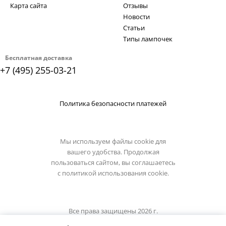
Карта сайта
Отзывы
Новости
Статьи
Типы лампочек
Бесплатная доставка
+7 (495) 255-03-21
Политика безопасности платежей
Мы используем файлы cookie для
вашего удобства. Продолжая
пользоваться сайтом, вы соглашаетесь
с
политикой использования cookie.
Все права защищены 2026 г.
Интернет магазин light-hub.ru