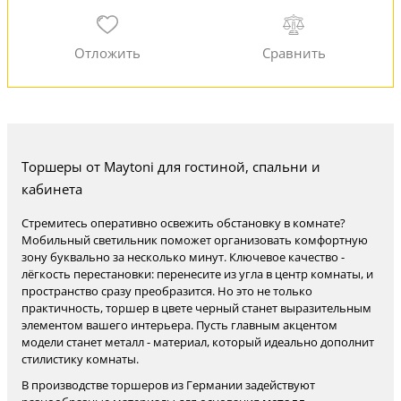
Торшеры от Maytoni для гостиной, спальни и
кабинета
Стремитесь оперативно освежить обстановку в комнате?
Мобильный светильник поможет организовать комфортную
зону буквально за несколько минут. Ключевое качество -
лёгкость перестановки: перенесите из угла в центр комнаты, и
пространство сразу преобразится. Но это не только
практичность, торшер в цвете черный станет выразительным
элементом вашего интерьера. Пусть главным акцентом
модели станет металл - материал, который идеально дополнит
стилистику комнаты.
В производстве торшеров из Германии задействуют