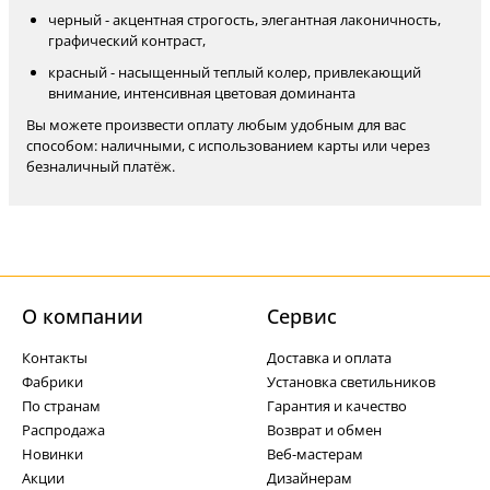
черный - акцентная строгость, элегантная лаконичность,
графический контраст,
красный - насыщенный теплый колер, привлекающий
внимание, интенсивная цветовая доминанта
Вы можете произвести оплату любым удобным для вас
способом: наличными, с использованием карты или через
безналичный платёж.
О компании
Cервис
Контакты
Доставка и оплата
Фабрики
Установка светильников
По странам
Гарантия и качество
Распродажа
Возврат и обмен
Новинки
Веб-мастерам
Акции
Дизайнерам