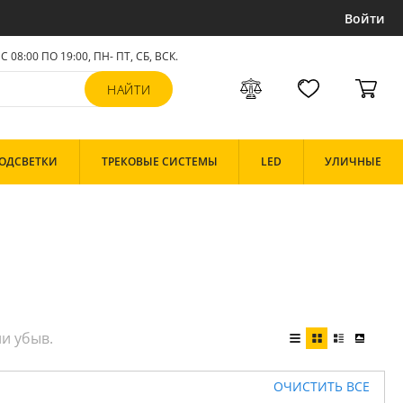
Войти
С 08:00 ПО 19:00, ПН- ПТ,
СБ, ВСК
.
ОДСВЕТКИ
ТРЕКОВЫЕ СИСТЕМЫ
LED
УЛИЧНЫЕ
ОЧИСТИТЬ ВСЕ