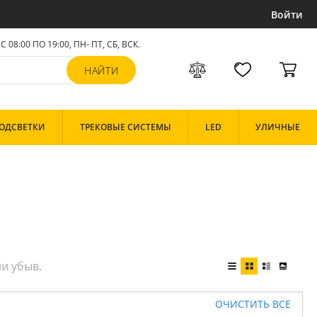
Войти
С 08:00 ПО 19:00, ПН- ПТ,
СБ, ВСК
.
ОДСВЕТКИ
ТРЕКОВЫЕ СИСТЕМЫ
LED
УЛИЧНЫЕ
ОЧИСТИТЬ ВСЕ