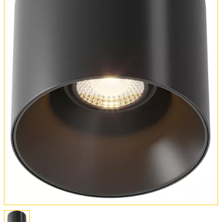
Оплата и доставка
Обмен и возврат
Установка
FAQ
Отзывы