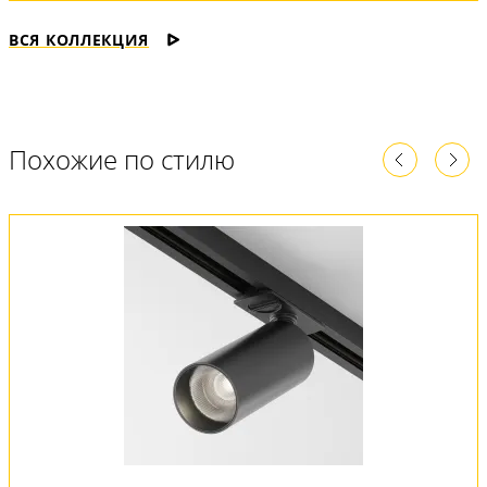
ВСЯ КОЛЛЕКЦИЯ
Похожие по стилю