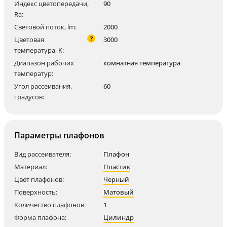
Индекс цветопередачи,
90
Ra:
Световой поток, lm:
2000
?
Цветовая
3000
температура, K:
Диапазон рабочих
комнатная температура
температур:
Угол рассеивания,
60
градусов:
Параметры плафонов
Вид рассеивателя:
Плафон
Материал:
Пластик
Цвет плафонов:
Черный
Поверхность:
Матовый
Количество плафонов:
1
Форма плафона:
Цилиндр