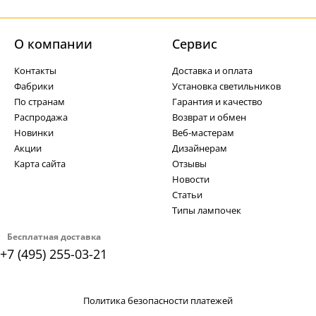
О компании
Cервис
Контакты
Доставка и оплата
Фабрики
Установка светильников
По странам
Гарантия и качество
Распродажа
Возврат и обмен
Новинки
Веб-мастерам
Акции
Дизайнерам
Карта сайта
Отзывы
Новости
Статьи
Типы лампочек
Бесплатная доставка
+7 (495) 255-03-21
Политика безопасности платежей