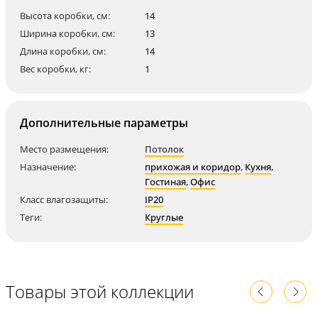
Высота коробки, см:
14
Ширина коробки, см:
13
Длина коробки, см:
14
Вес коробки, кг:
1
Дополнительные параметры
Место размещения:
Потолок
Назначение:
прихожая и коридор
,
Кухня
,
Гостиная
,
Офис
Класс влагозащиты:
IP20
Теги:
Круглые
Товары этой коллекции