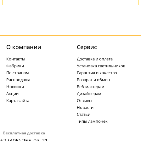
О компании
Cервис
Контакты
Доставка и оплата
Фабрики
Установка светильников
По странам
Гарантия и качество
Распродажа
Возврат и обмен
Новинки
Веб-мастерам
Акции
Дизайнерам
Карта сайта
Отзывы
Новости
Статьи
Типы лампочек
Бесплатная доставка
+7 (495) 255-03-21