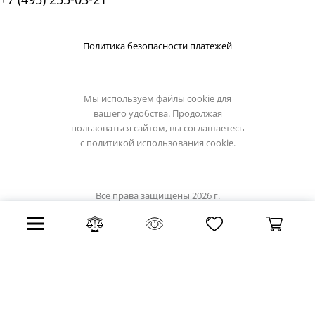
Политика безопасности платежей
Мы используем файлы cookie для
вашего удобства. Продолжая
пользоваться сайтом, вы соглашаетесь
с
политикой использования cookie.
Все права защищены 2026 г.
Интернет магазин light-hub.ru