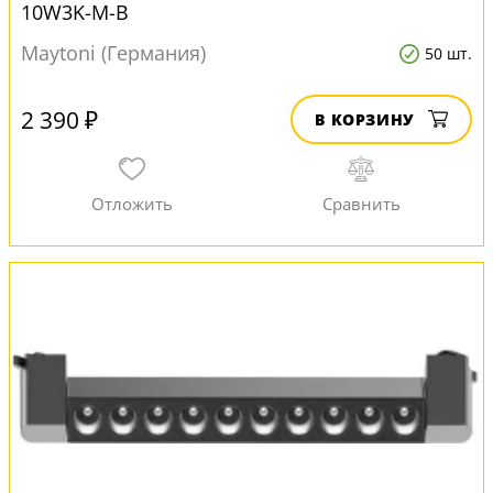
10W3K-M-B
Maytoni (Германия)
50 шт.
2 390 ₽
В КОРЗИНУ