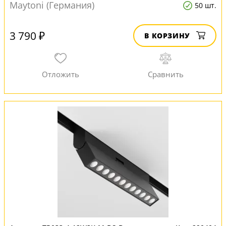
Maytoni (Германия)
50 шт.
3 790 ₽
В КОРЗИНУ