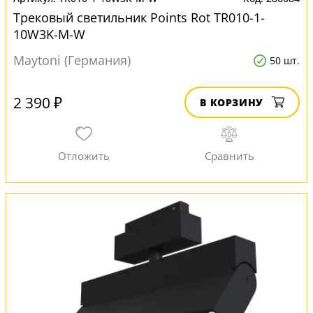
Трековый светильник Points Rot TR010-1-
10W3K-M-W
Maytoni (Германия)
50 шт.
2 390 ₽
В КОРЗИНУ