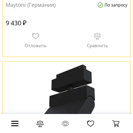
Maytoni (Германия)
По запросу
9 430 ₽