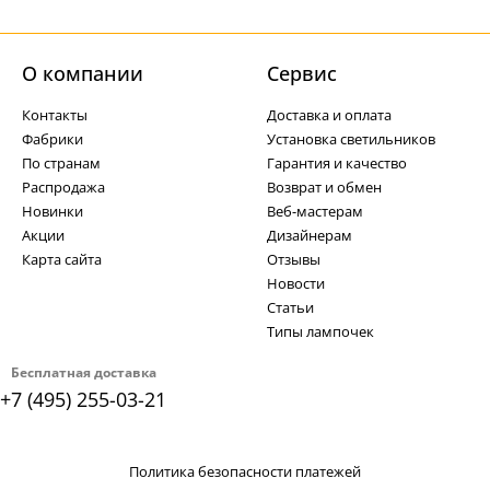
О компании
Cервис
Контакты
Доставка и оплата
Фабрики
Установка светильников
По странам
Гарантия и качество
Распродажа
Возврат и обмен
Новинки
Веб-мастерам
Акции
Дизайнерам
Карта сайта
Отзывы
Новости
Статьи
Типы лампочек
Бесплатная доставка
+7 (495) 255-03-21
Политика безопасности платежей