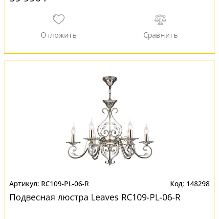
RC109-PL-06-R
148298
Подвесная люстра Leaves RC109-PL-06-R