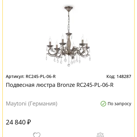
RC245-PL-06-R
148287
Подвесная люстра Bronze RC245-PL-06-R
Maytoni (Германия)
По запросу
24 840 ₽