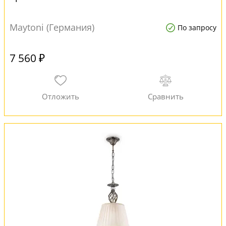
Maytoni (Германия)
По запросу
7 560 ₽