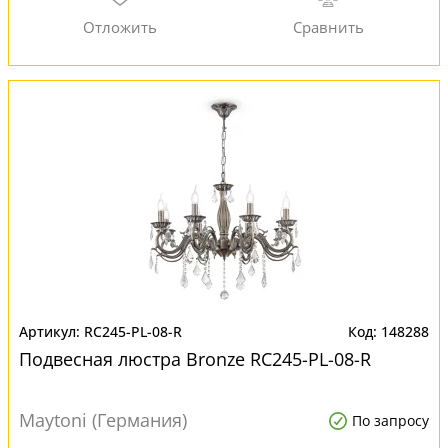
RC245-PL-08-R
148288
Подвесная люстра Bronze RC245-PL-08-R
Maytoni (Германия)
По запросу