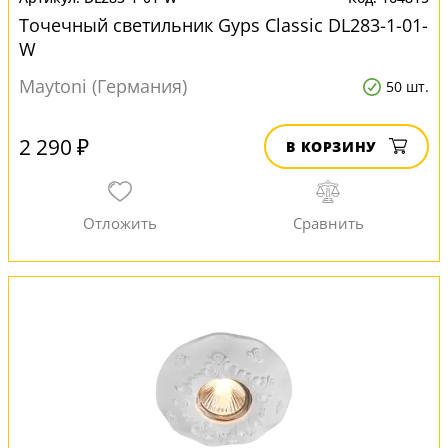
Точечный светильник Gyps Classic DL283-1-01-
W
Maytoni (Германия)
50 шт.
2 290 ₽
В КОРЗИНУ