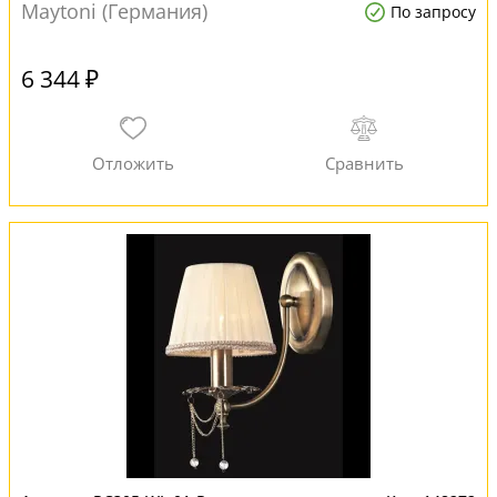
Maytoni (Германия)
По запросу
6 344 ₽