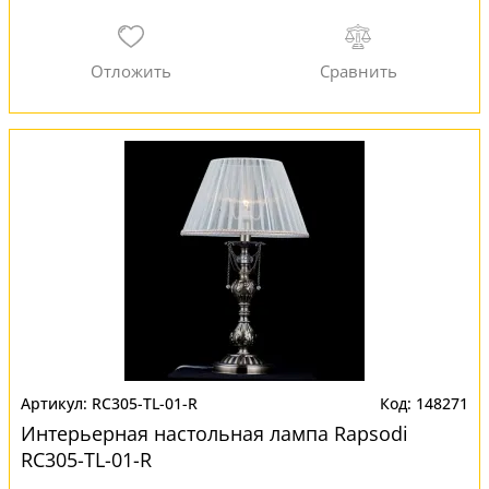
RC305-TL-01-R
148271
Интерьерная настольная лампа Rapsodi
RC305-TL-01-R