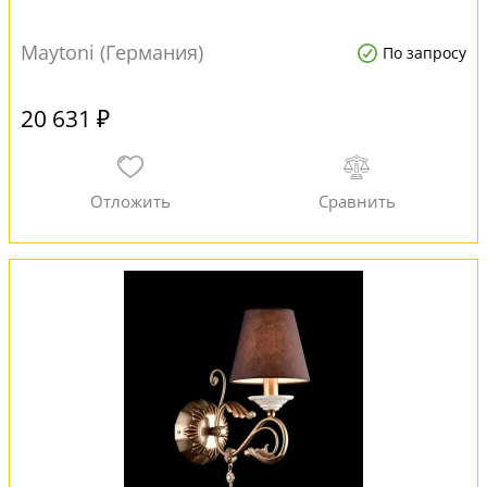
Maytoni (Германия)
По запросу
20 631 ₽