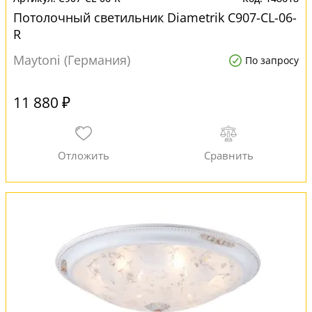
Потолочный светильник Diametrik C907-CL-06-
R
Maytoni (Германия)
По запросу
11 880 ₽