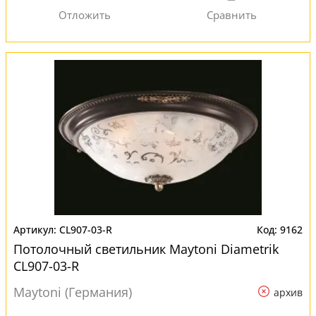
CL907-03-R
9162
Потолочный светильник Maytoni Diametrik
CL907-03-R
Maytoni (Германия)
архив