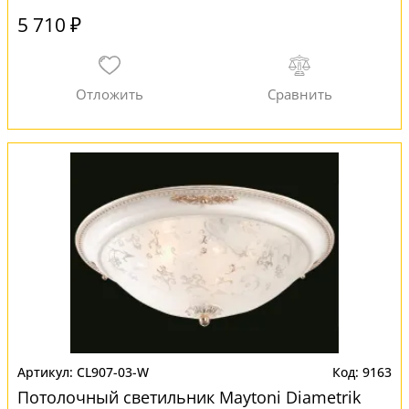
5 710 ₽
CL907-03-W
9163
Потолочный светильник Maytoni Diametrik