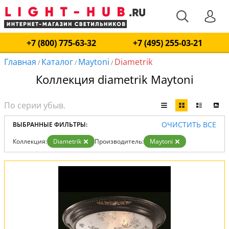
+7 (800) 775-63-32
+7 (495) 255-03-21
Главная
Каталог
Maytoni
Diametrik
/
/
/
Коллекция diametrik Maytoni
ОЧИСТИТЬ ВСЕ
ВЫБРАННЫЕ ФИЛЬТРЫ:
Коллекция:
Diametrik
Производитель:
Maytoni