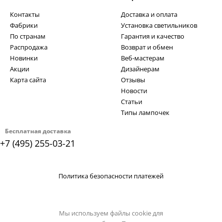
Контакты
Доставка и оплата
Фабрики
Установка светильников
По странам
Гарантия и качество
Распродажа
Возврат и обмен
Новинки
Веб-мастерам
Акции
Дизайнерам
Карта сайта
Отзывы
Новости
Статьи
Типы лампочек
Бесплатная доставка
+7 (495) 255-03-21
Политика безопасности платежей
Мы используем файлы cookie для