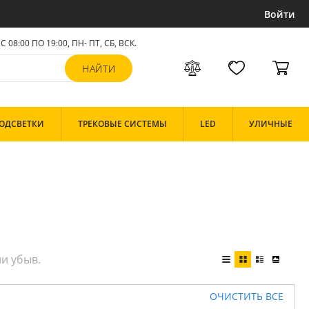
Войти
С 08:00 ПО 19:00, ПН- ПТ,
СБ, ВСК
.
ОДСВЕТКИ
ТРЕКОВЫЕ СИСТЕМЫ
LED
УЛИЧНЫЕ
ОЧИСТИТЬ ВСЕ