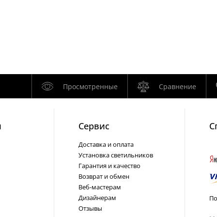
Просмотренные
Сравнение
и
Cервис
С
Доставка и оплата
Установка светильников
Гарантия и качество
Возврат и обмен
Веб-мастерам
Дизайнерам
По
Отзывы