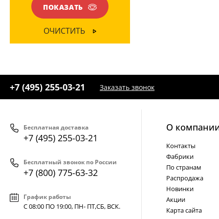
ПОКАЗАТЬ
ОЧИСТИТЬ
+7 (495) 255-03-21
Заказать звонок
О компани
Бесплатная доставка
+7 (495) 255-03-21
Контакты
Фабрики
Бесплатный звонок по России
По странам
+7 (800) 775-63-32
Распродажа
Новинки
График работы
Акции
С 08:00 ПО 19:00, ПН- ПТ,
СБ, ВСК
.
Карта сайта