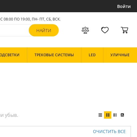
Войти
С 08:00 ПО 19:00, ПН- ПТ,
СБ, ВСК
.
ОДСВЕТКИ
ТРЕКОВЫЕ СИСТЕМЫ
LED
УЛИЧНЫЕ
ОЧИСТИТЬ ВСЕ