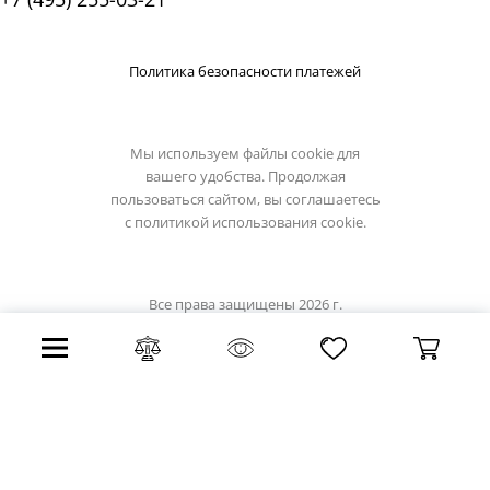
Политика безопасности платежей
Мы используем файлы cookie для
вашего удобства. Продолжая
пользоваться сайтом, вы соглашаетесь
с
политикой использования cookie.
Все права защищены 2026 г.
Интернет магазин light-hub.ru