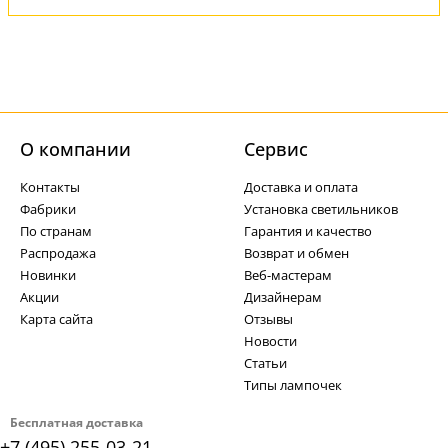
О компании
Cервис
Контакты
Доставка и оплата
Фабрики
Установка светильников
По странам
Гарантия и качество
Распродажа
Возврат и обмен
Новинки
Веб-мастерам
Акции
Дизайнерам
Карта сайта
Отзывы
Новости
Статьи
Типы лампочек
Бесплатная доставка
+7 (495) 255-03-21