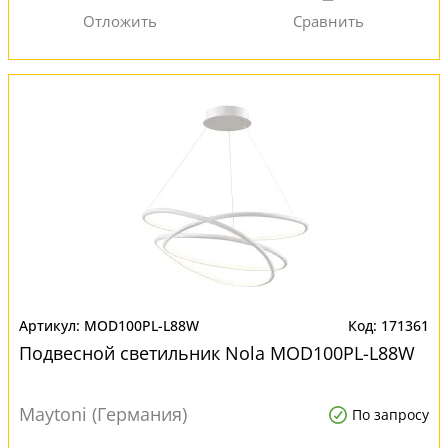
MOD100PL-L88W
171361
Подвесной светильник Nola MOD100PL-L88W
Maytoni (Германия)
По запросу