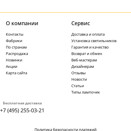
О компании
Cервис
Контакты
Доставка и оплата
Фабрики
Установка светильников
По странам
Гарантия и качество
Распродажа
Возврат и обмен
Новинки
Веб-мастерам
Акции
Дизайнерам
Карта сайта
Отзывы
Новости
Статьи
Типы лампочек
Бесплатная доставка
+7 (495) 255-03-21
Политика безопасности платежей