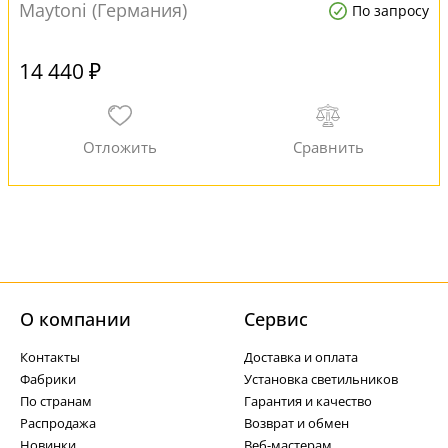
Maytoni (Германия)
По запросу
14 440 ₽
О компании
Cервис
Контакты
Доставка и оплата
Фабрики
Установка светильников
По странам
Гарантия и качество
Распродажа
Возврат и обмен
Новинки
Веб-мастерам