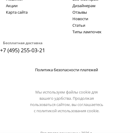
Акции
Дизайнерам
Карта сайта
Отзывы
Новости
Статьи
Типы лампочек
Бесплатная доставка
+7 (495) 255-03-21
Политика безопасности платежей
Мы используем файлы cookie для
вашего удобства. Продолжая
пользоваться сайтом, вы соглашаетесь
с
политикой использования cookie.