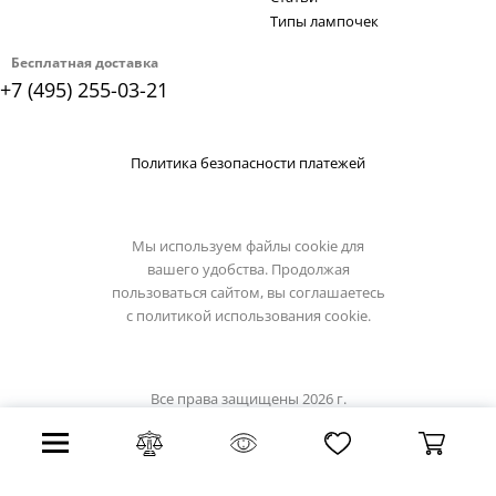
Типы лампочек
Бесплатная доставка
+7 (495) 255-03-21
Политика безопасности платежей
Мы используем файлы cookie для
вашего удобства. Продолжая
пользоваться сайтом, вы соглашаетесь
с
политикой использования cookie.
Все права защищены 2026 г.
Интернет магазин light-hub.ru