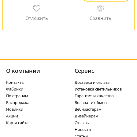
О компании
Cервис
Контакты
Доставка и оплата
Фабрики
Установка светильников
По странам
Гарантия и качество
Распродажа
Возврат и обмен
Новинки
Веб-мастерам
Акции
Дизайнерам
Карта сайта
Отзывы
Новости
Статьи