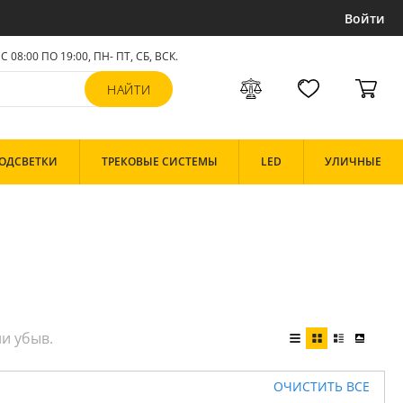
Войти
С 08:00 ПО 19:00, ПН- ПТ,
СБ, ВСК
.
ОДСВЕТКИ
ТРЕКОВЫЕ СИСТЕМЫ
LED
УЛИЧНЫЕ
ОЧИСТИТЬ ВСЕ