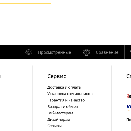
Просмотренные
Сравнение
и
Cервис
С
Доставка и оплата
Установка светильников
Гарантия и качество
Возврат и обмен
Веб-мастерам
Дизайнерам
По
Отзывы