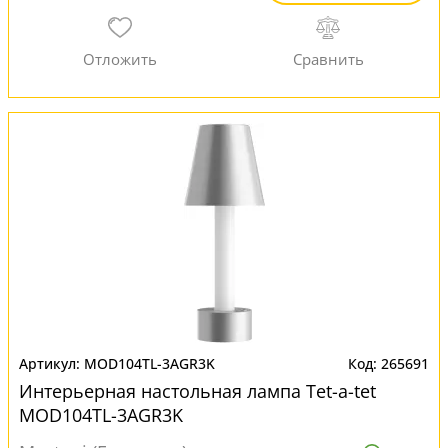
MOD104TL-3AGR3K
265691
Интерьерная настольная лампа Tet-a-tet
MOD104TL-3AGR3K