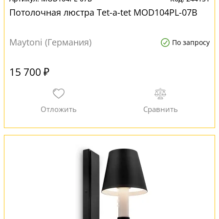
Потолочная люстра Tet-a-tet MOD104PL-07B
Maytoni (Германия)
По запросу
15 700 ₽