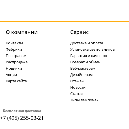
О компании
Cервис
Контакты
Доставка и оплата
Фабрики
Установка светильников
По странам
Гарантия и качество
Распродажа
Возврат и обмен
Новинки
Веб-мастерам
Акции
Дизайнерам
Карта сайта
Отзывы
Новости
Статьи
Типы лампочек
Бесплатная доставка
+7 (495) 255-03-21