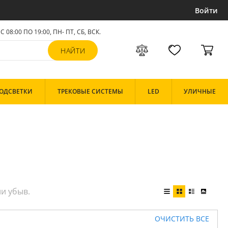
Войти
С 08:00 ПО 19:00, ПН- ПТ,
СБ, ВСК
.
ОДСВЕТКИ
ТРЕКОВЫЕ СИСТЕМЫ
LED
УЛИЧНЫЕ
ОЧИСТИТЬ ВСЕ