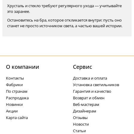
Хрусталь и стекло требуют регулярного ухода — учитывайте
это заранее.
Остановитесь на бра, которое откликается внутри: пусть оно
станет не просто источником света, а частью вашей истории.
О компании
Cервис
Контакты
Доставка и оплата
Фабрики
Установка светильников
По странам
Гарантия и качество
Распродажа
Возврат и обмен
Новинки
Веб-мастерам
Акции
Дизайнерам
Карта сайта
Отзывы
Новости
Статьи