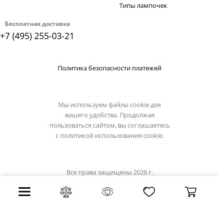
Типы лампочек
Бесплатная доставка
+7 (495) 255-03-21
Политика безопасности платежей
Мы используем файлы cookie для
вашего удобства. Продолжая
пользоваться сайтом, вы соглашаетесь
с
политикой использования cookie.
Все права защищены 2026 г.
Интернет магазин light-hub.ru