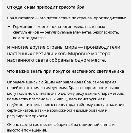
Откуда к нам приходит красота бра
Бра в каталоге — это путешествие по странам-производителям:
Германия
— мюнхенская эргономика настенных
светильников — регулируемые элементы, безопасность,
комфорт для глаз
и многие другие страны мира — производители
настенных светильников. Мировые мастера
настенного света собраны в одном месте.
Что важно знать при покупке настенного светильника
Определившись с общим направлением бра, самое время
перейти к техническим деталям. Бра на современном рынке
могут сильно отличаться по целому ряду важных параметров:
количеству плафонов (1, 2 или 3), весу конструкции и
надёжности крепления к стене, гарантийному сроку и наличию
сертификатов, а также возможности диммирования и
регулировки яркости.
Очень важно соотнести габариты бра с шириной стены и
высотой помещения.