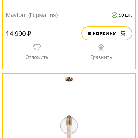
Maytoni (Германия)
50 шт.
14 990 ₽
В КОРЗИНУ