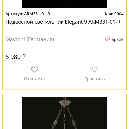
ARM331-01-R
9004
Подвесной светильник Elegant 9 ARM331-01-R
Maytoni (Германия)
архив
5 980 ₽