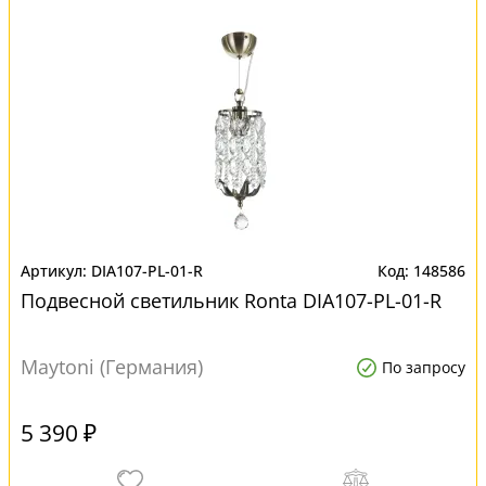
DIA107-PL-01-R
148586
Подвесной светильник Ronta DIA107-PL-01-R
Maytoni (Германия)
По запросу
5 390 ₽