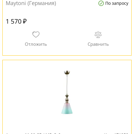
Maytoni (Германия)
По запросу
1 570 ₽