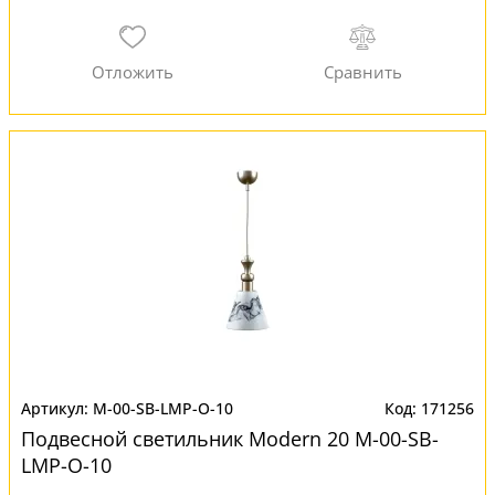
M-00-SB-LMP-O-10
171256
Подвесной светильник Modern 20 M-00-SB-
LMP-O-10