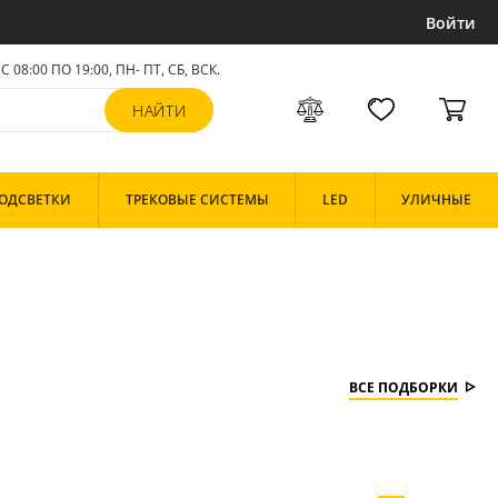
Войти
С 08:00 ПО 19:00, ПН- ПТ,
СБ, ВСК
.
ОДСВЕТКИ
ТРЕКОВЫЕ СИСТЕМЫ
LED
УЛИЧНЫЕ
ВСЕ ПОДБОРКИ