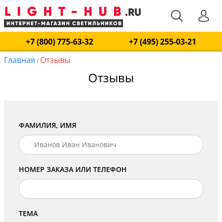
+7 (800) 775-63-32
+7 (495) 255-03-21
Главная
Отзывы
/
Отзывы
ФАМИЛИЯ, ИМЯ
НОМЕР ЗАКАЗА ИЛИ ТЕЛЕФОН
ТЕМА