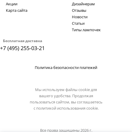
Акции
Дизайнерам
Карта сайта
Отзывы
Новости
Статьи
Типы лампочек
Бесплатная доставка
+7 (495) 255-03-21
Политика безопасности платежей
Мы используем файлы cookie для
вашего удобства. Продолжая
пользоваться сайтом, вы соглашаетесь
с
политикой использования cookie.
Все права защищены 2026 г.