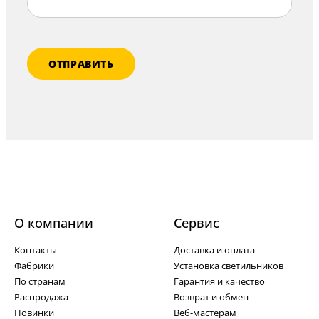
ОТПРАВИТЬ
О компании
Cервис
Контакты
Доставка и оплата
Фабрики
Установка светильников
По странам
Гарантия и качество
Распродажа
Возврат и обмен
Новинки
Веб-мастерам