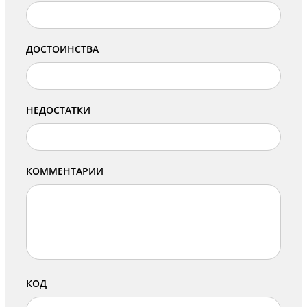
ДОСТОИНСТВА
НЕДОСТАТКИ
КОММЕНТАРИИ
КОД