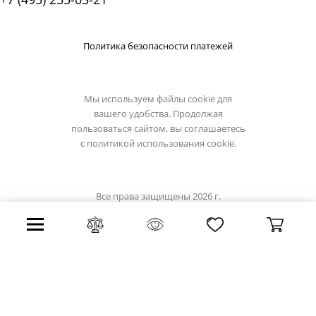
Политика безопасности платежей
Мы используем файлы cookie для
вашего удобства. Продолжая
пользоваться сайтом, вы соглашаетесь
с
политикой использования cookie.
Все права защищены 2026 г.
Интернет магазин light-hub.ru