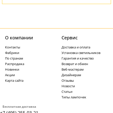
О компании
Cервис
Контакты
Доставка и оплата
Фабрики
Установка светильников
По странам
Гарантия и качество
Распродажа
Возврат и обмен
Новинки
Веб-мастерам
Акции
Дизайнерам
Карта сайта
Отзывы
Новости
Статьи
Типы лампочек
Бесплатная доставка
+7 (495) 255-03-21