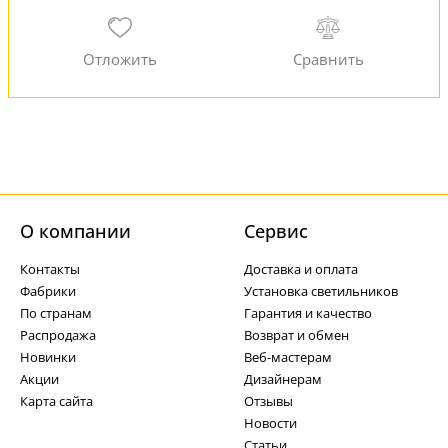
О компании
Cервис
Контакты
Доставка и оплата
Фабрики
Установка светильников
По странам
Гарантия и качество
Распродажа
Возврат и обмен
Новинки
Веб-мастерам
Акции
Дизайнерам
Карта сайта
Отзывы
Новости
Статьи