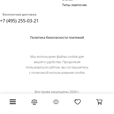
Типы лампочек
Бесплатная доставка
+7 (495) 255-03-21
Политика безопасности платежей
Мы используем файлы cookie для
вашего удобства. Продолжая
пользоваться сайтом, вы соглашаетесь
с
политикой использования cookie.
Все права защищены 2026 г.
Интернет магазин light-hub.ru