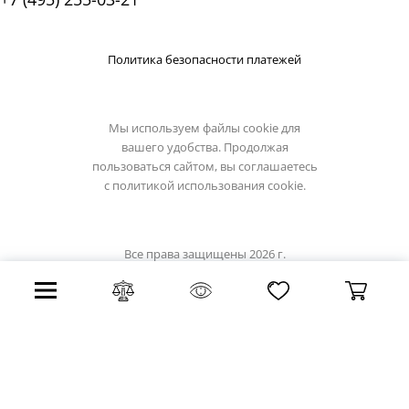
Политика безопасности платежей
Мы используем файлы cookie для
вашего удобства. Продолжая
пользоваться сайтом, вы соглашаетесь
с
политикой использования cookie.
Все права защищены 2026 г.
Интернет магазин light-hub.ru