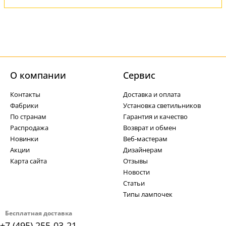
О компании
Cервис
Контакты
Доставка и оплата
Фабрики
Установка светильников
По странам
Гарантия и качество
Распродажа
Возврат и обмен
Новинки
Веб-мастерам
Акции
Дизайнерам
Карта сайта
Отзывы
Новости
Статьи
Типы лампочек
Бесплатная доставка
+7 (495) 255-03-21